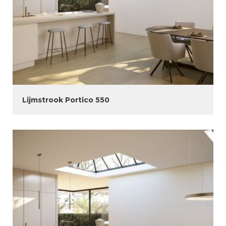
Lijmstrook Portico 550