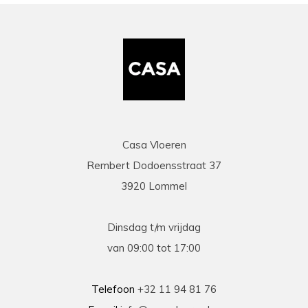
Casa Vloeren
Rembert Dodoensstraat 37
3920 Lommel
Dinsdag t/m vrijdag
van 09:00 tot 17:00
Telefoon
+32 11 94 81 76