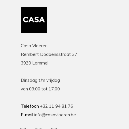
Casa Vloeren
Rembert Dodoensstraat 37
3920 Lommel
Dinsdag t/m vrijdag
van 09:00 tot 17:00
Telefoon
+32 11 94 81 76
E-mail
info@casavloeren.be