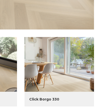
Click Borgo 330