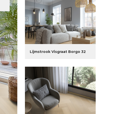
Lijmstrook Visgraat Borgo 32