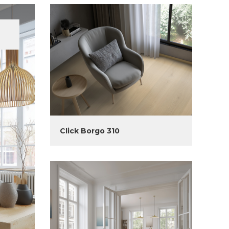
Click Borgo 310