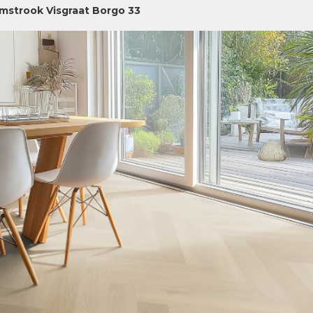
jmstrook Visgraat Borgo 33