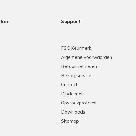
rken
Support
FSC Keurmerk
Algemene voorwaarden
Betaalmethoden
Bezorgservice
Contact
Disclaimer
Opstookprotocol
Downloads
Sitemap