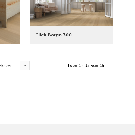
Click Borgo 300
Toon 1 - 15 van 15
ekeken