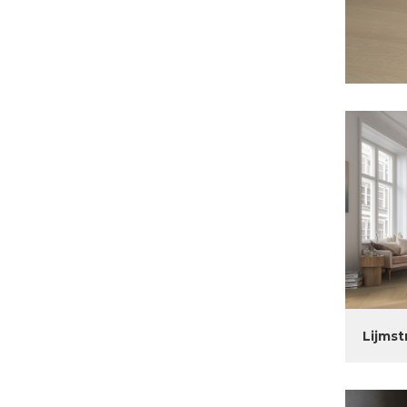
Lijmst