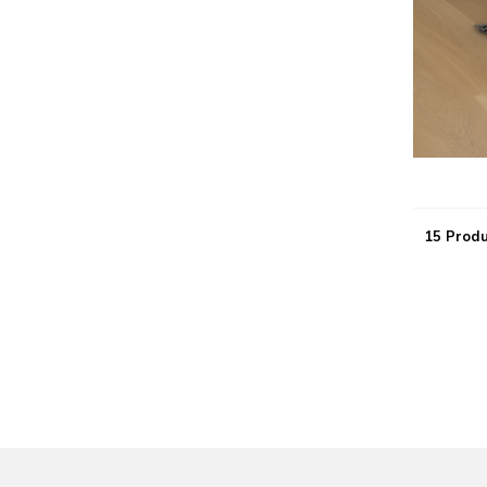
15 Prod