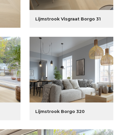
Lijmstrook Visgraat Borgo 31
Lijmstrook Borgo 320