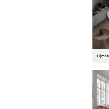
Lijmst