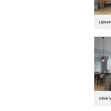
Lijmst
Click 