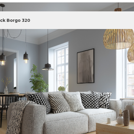
ick Borgo 320