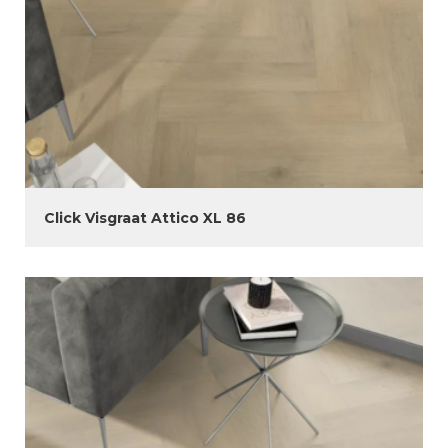
Click Visgraat Attico XL 86