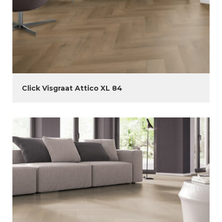
Click Visgraat Attico XL 84