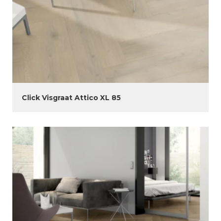
Click Visgraat Attico XL 85