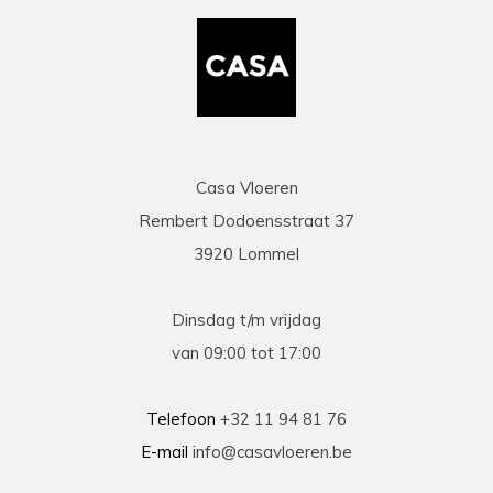
Casa Vloeren
Rembert Dodoensstraat 37
3920 Lommel
Dinsdag t/m vrijdag
van 09:00 tot 17:00
Telefoon
+32 11 94 81 76
E-mail
info@casavloeren.be