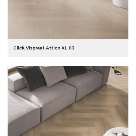
Click Visgraat Attico XL 83