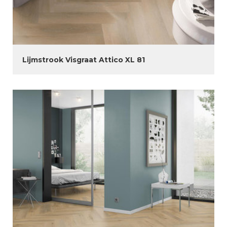
Lijmstrook Visgraat Attico XL 81