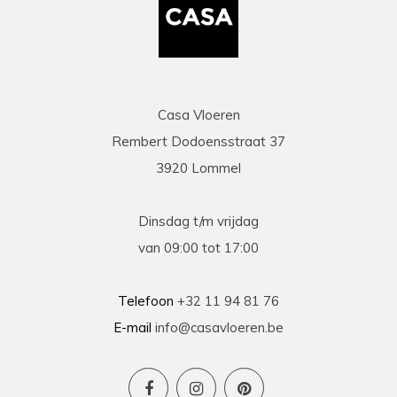
Casa Vloeren
Rembert Dodoensstraat 37
3920 Lommel
Dinsdag t/m vrijdag
van 09:00 tot 17:00
Telefoon
+32 11 94 81 76
E-mail
info@casavloeren.be