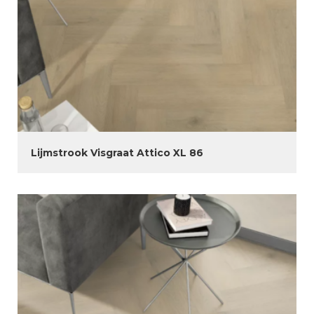
Lijmstrook Visgraat Attico XL 86