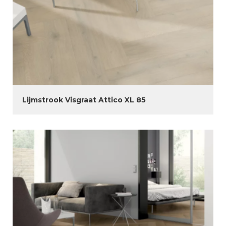
Lijmstrook Visgraat Attico XL 85