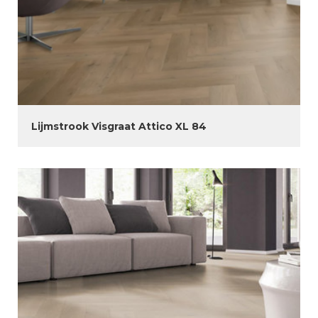
Lijmstrook Visgraat Attico XL 84