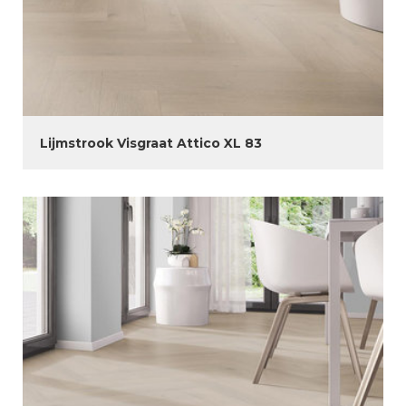
Lijmstrook Visgraat Attico XL 83