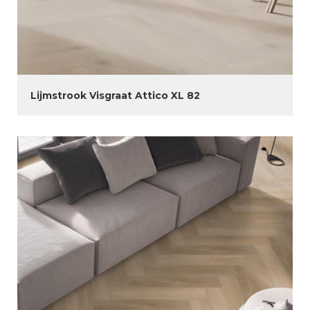
Lijmstrook Visgraat Attico XL 82