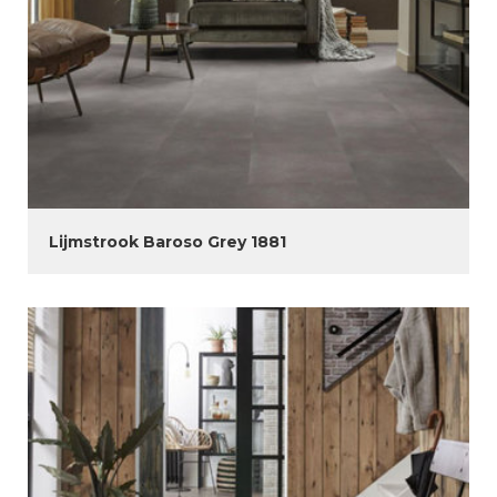
Lijmstrook Baroso Grey 1881