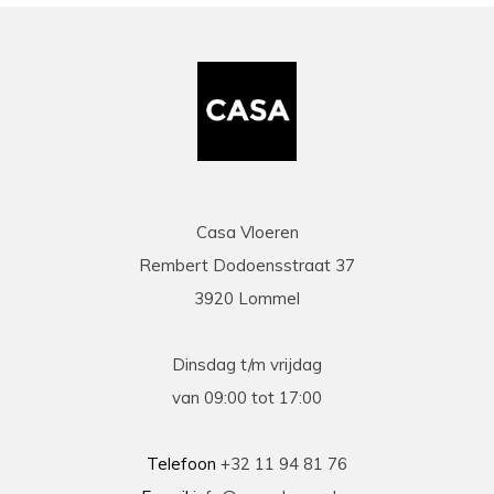
Casa Vloeren
Rembert Dodoensstraat 37
3920 Lommel
Dinsdag t/m vrijdag
van 09:00 tot 17:00
Telefoon
+32 11 94 81 76