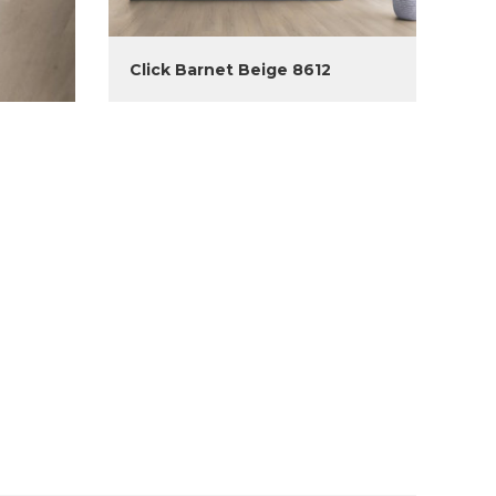
Click Barnet Beige 8612