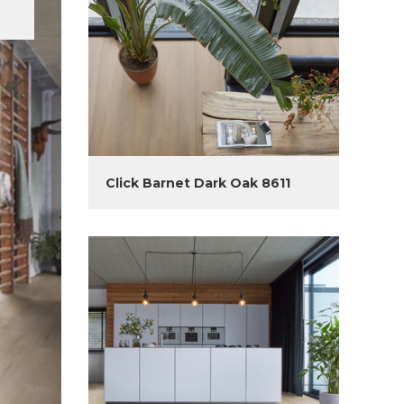
Click Barnet Dark Oak 8611