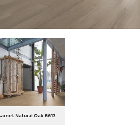
Barnet Natural Oak 8613