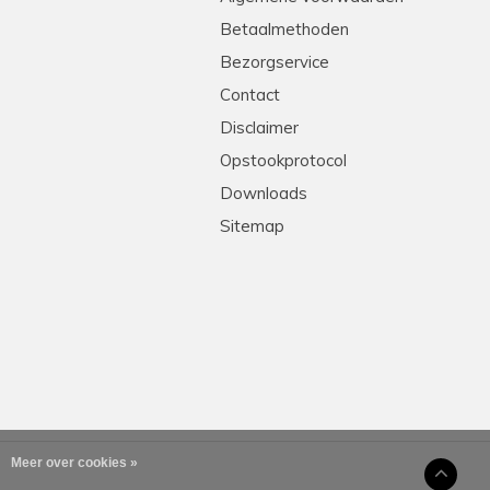
Betaalmethoden
Bezorgservice
Contact
Disclaimer
Opstookprotocol
Downloads
Sitemap
Meer over cookies »