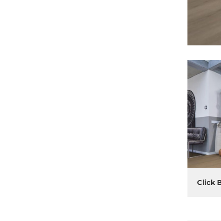
Click 