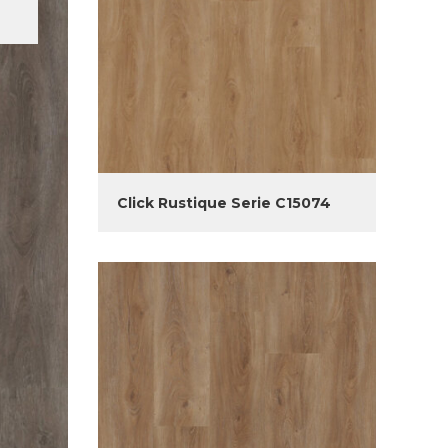
Click Rustique Serie C15074