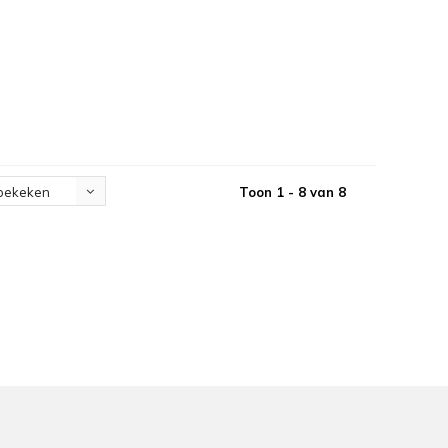
Toon 1 - 8 van 8
bekeken