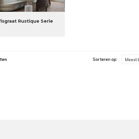
Visgraat Rustique Serie
ten
Sorteren op:
Meest 