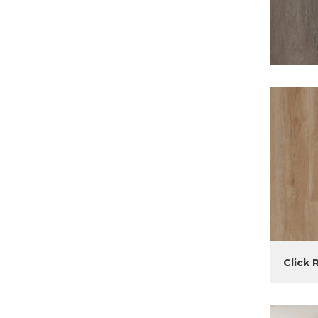
Click 