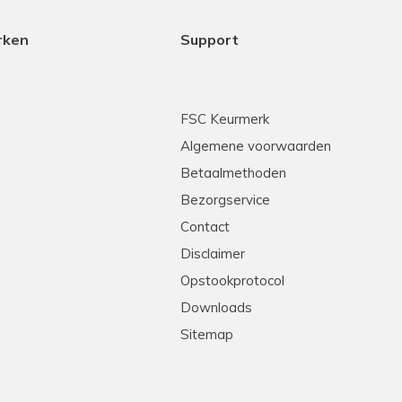
rken
Support
FSC Keurmerk
Algemene voorwaarden
Betaalmethoden
Bezorgservice
Contact
Disclaimer
Opstookprotocol
Downloads
Sitemap