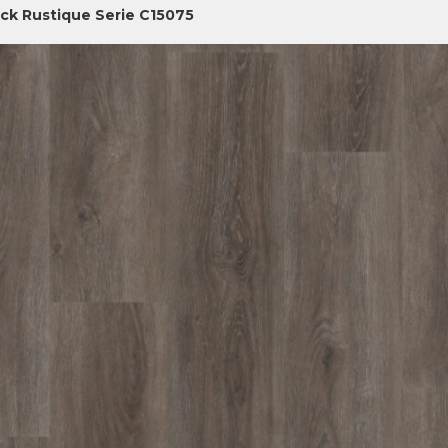
ick Rustique Serie C15075