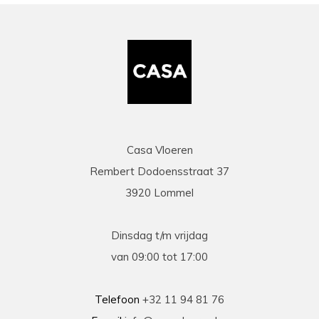
Casa Vloeren
Rembert Dodoensstraat 37
3920 Lommel
Dinsdag t/m vrijdag
van 09:00 tot 17:00
Telefoon
+32 11 94 81 76