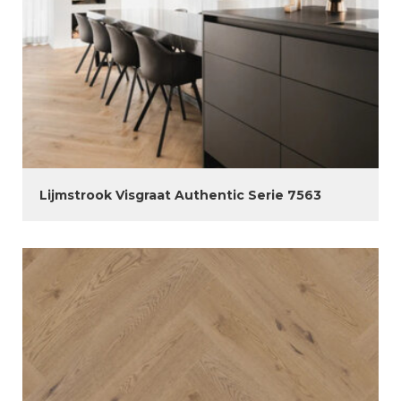
Lijmstrook Visgraat Authentic Serie 7563