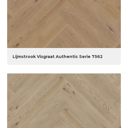
Lijmstrook Visgraat Authentic Serie 7562