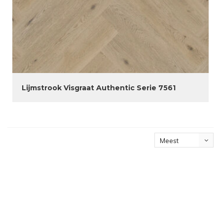
Lijmstrook Visgraat Authentic Serie 7561
Meest
bekeken