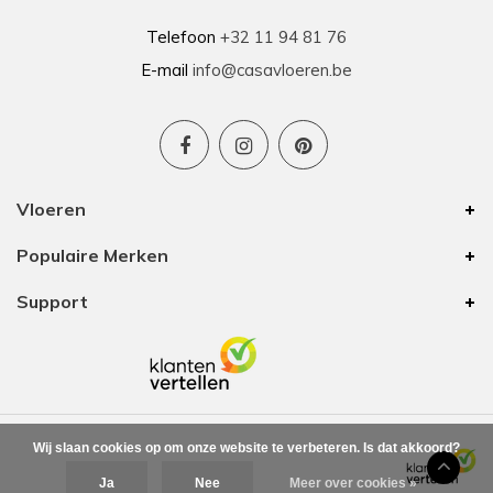
Telefoon
+32 11 94 81 76
E-mail
info@casavloeren.be
Vloeren
Populaire Merken
Support
Wij slaan cookies op om onze website te verbeteren. Is dat akkoord?
Ja
Nee
Meer over cookies »