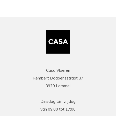
Casa Vloeren
Rembert Dodoensstraat 37
3920 Lommel
Dinsdag t/m vrijdag
van 09:00 tot 17:00