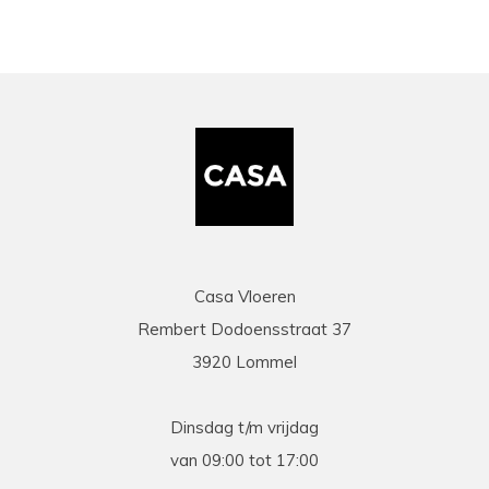
Casa Vloeren
Rembert Dodoensstraat 37
3920 Lommel
Dinsdag t/m vrijdag
van 09:00 tot 17:00