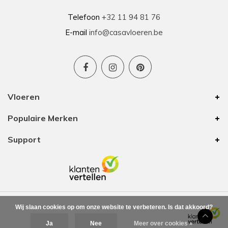
Telefoon
+32 11 94 81 76
E-mail
info@casavloeren.be
Vloeren
Populaire Merken
Support
Wij slaan cookies op om onze website te verbeteren. Is dat akkoord?
Ja
Nee
Meer over cookies »