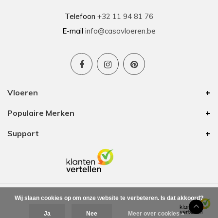
Telefoon
+32 11 94 81 76
E-mail
info@casavloeren.be
Vloeren
Populaire Merken
Support
Wij slaan cookies op om onze website te verbeteren. Is dat akkoord?
Ja
Nee
Meer over cookies »