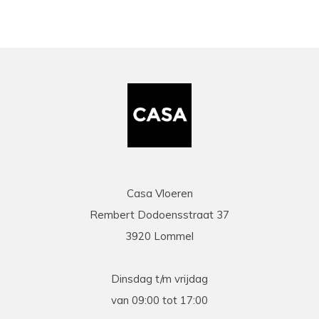
Casa Vloeren
Rembert Dodoensstraat 37
3920 Lommel
Dinsdag t/m vrijdag
van 09:00 tot 17:00