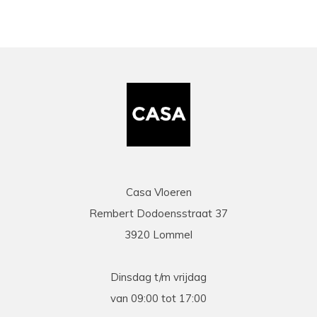
Casa Vloeren
Rembert Dodoensstraat 37
3920 Lommel
Dinsdag t/m vrijdag
van 09:00 tot 17:00