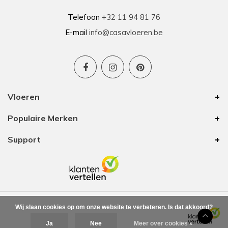
Telefoon
+32 11 94 81 76
E-mail
info@casavloeren.be
Vloeren
Populaire Merken
Support
Wij slaan cookies op om onze website te verbeteren. Is dat akkoord?
Ja
Nee
Meer over cookies »