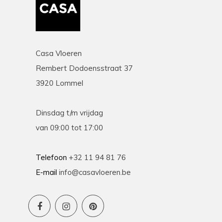
Casa Vloeren
Rembert Dodoensstraat 37
3920 Lommel
Dinsdag t/m vrijdag
van 09:00 tot 17:00
Telefoon
+32 11 94 81 76
E-mail
info@casavloeren.be