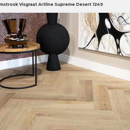
jmstrook Visgraat Artline Supreme Desert 1249