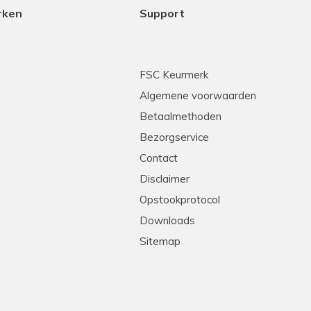
rken
Support
FSC Keurmerk
Algemene voorwaarden
Betaalmethoden
Bezorgservice
Contact
Disclaimer
Opstookprotocol
Downloads
Sitemap