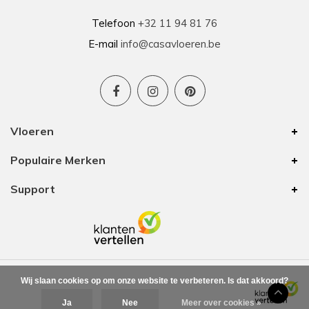
Telefoon
+32 11 94 81 76
E-mail
info@casavloeren.be
Vloeren
Populaire Merken
Support
Wij slaan cookies op om onze website te verbeteren. Is dat akkoord?
Ja
Nee
Meer over cookies »