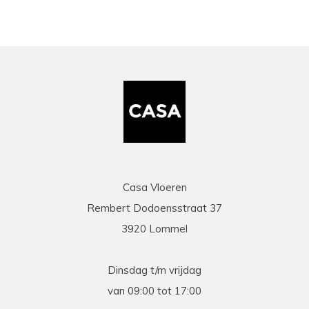
Casa Vloeren
Rembert Dodoensstraat 37
3920 Lommel
Dinsdag t/m vrijdag
van 09:00 tot 17:00