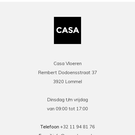
Casa Vloeren
Rembert Dodoensstraat 37
3920 Lommel
Dinsdag t/m vrijdag
van 09:00 tot 17:00
Telefoon
+32 11 94 81 76