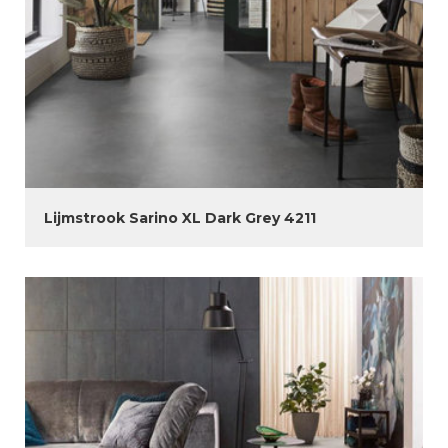
Lijmstrook Sarino XL Dark Grey 4211