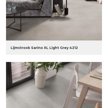
Lijmstrook Sarino XL Light Grey 4212