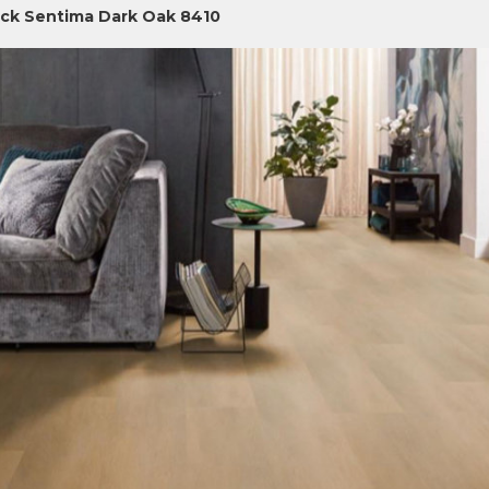
ick Sentima Dark Oak 8410