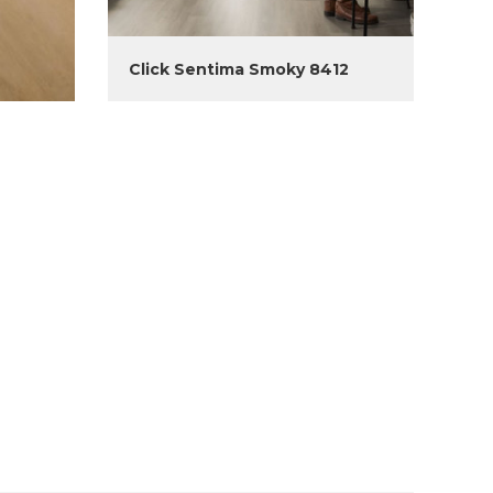
Click Sentima Smoky 8412