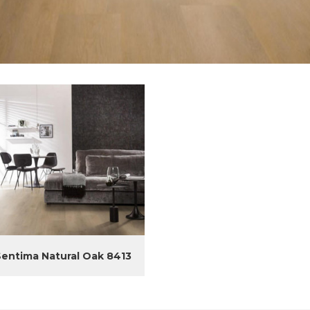
Sentima Natural Oak 8413