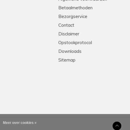
Betaalmethoden
Bezorgservice
Contact
Disclaimer
Opstookprotocol
Downloads
Sitemap
Meer over cookies »