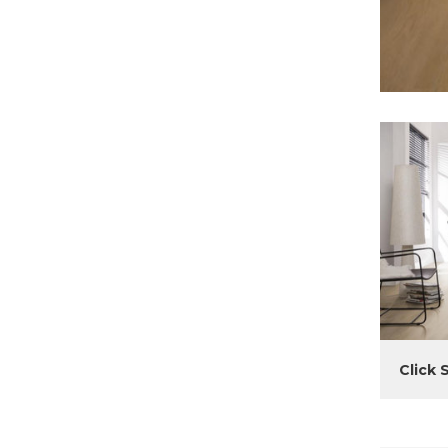
Click 