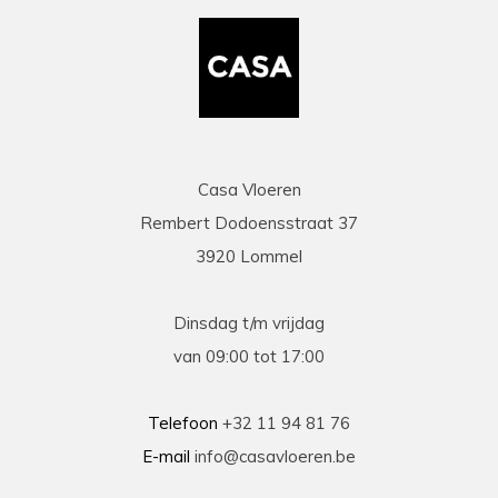
Casa Vloeren
Rembert Dodoensstraat 37
3920 Lommel
Dinsdag t/m vrijdag
van 09:00 tot 17:00
Telefoon
+32 11 94 81 76
E-mail
info@casavloeren.be