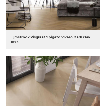
Lijmstrook Visgraat Spigato Vivero Dark Oak
1823