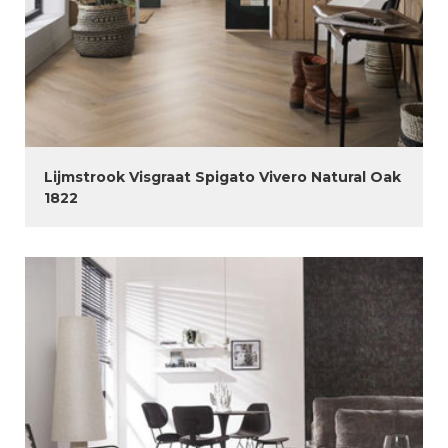
Lijmstrook Visgraat Spigato Vivero Natural Oak
1822