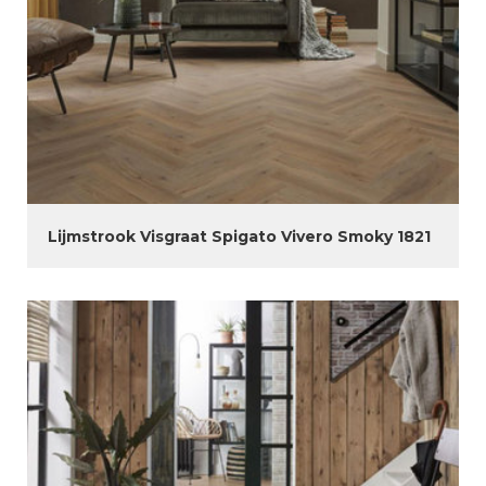
Lijmstrook Visgraat Spigato Vivero Smoky 1821