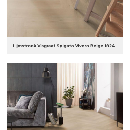
Lijmstrook Visgraat Spigato Vivero Beige 1824