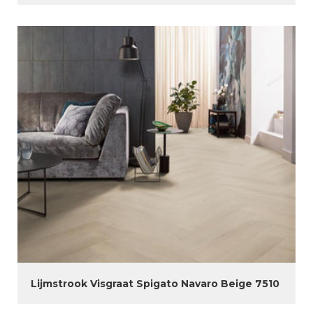
Lijmstrook Visgraat Spigato Navaro Beige 7510