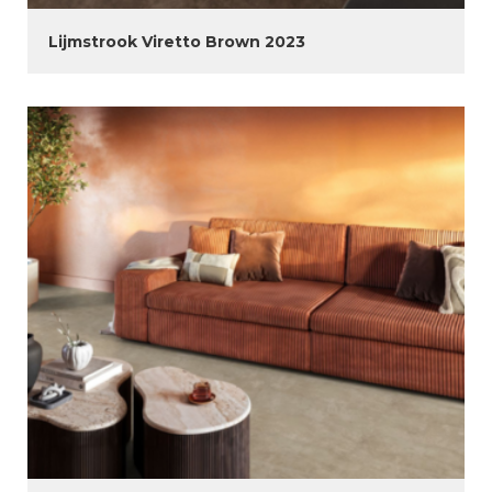
Lijmstrook Viretto Brown 2023