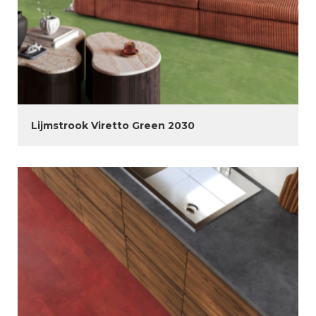
Lijmstrook Viretto Green 2030