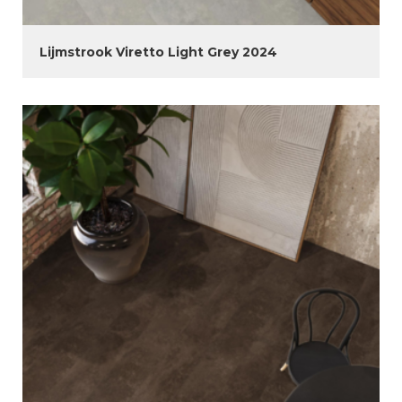
Lijmstrook Viretto Light Grey 2024