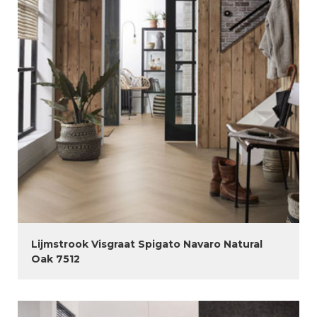
Lijmstrook Visgraat Spigato Navaro Natural
Oak 7512