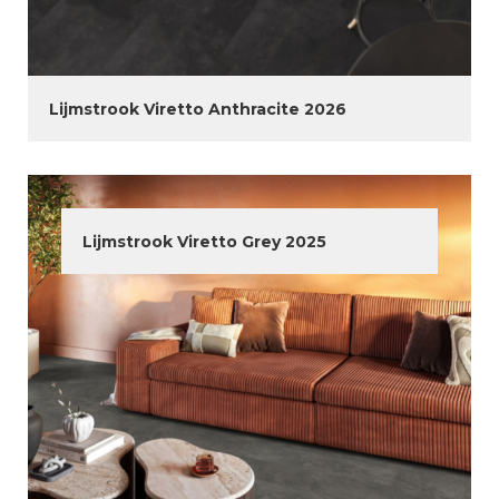
Lijmstrook Viretto Anthracite 2026
Lijmstrook Viretto Grey 2025