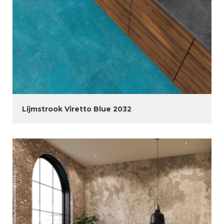
Lijmstrook Viretto Blue 2032