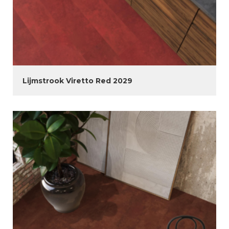
Lijmstrook Viretto Red 2029