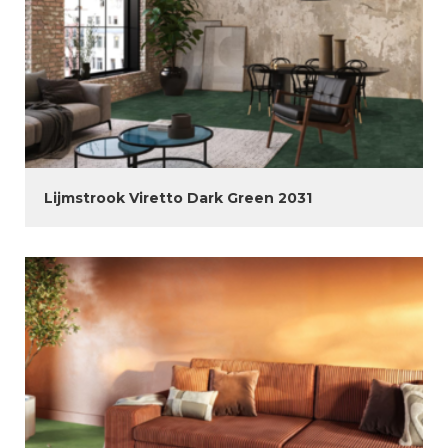
Lijmstrook Viretto Dark Green 2031