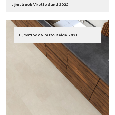
Lijmstrook Viretto Sand 2022
Lijmstrook Viretto Beige 2021