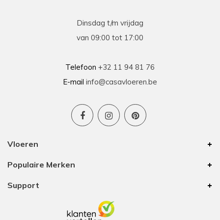
Dinsdag t/m vrijdag
van 09:00 tot 17:00
Telefoon
+32 11 94 81 76
E-mail
info@casavloeren.be
Vloeren
Populaire Merken
Support