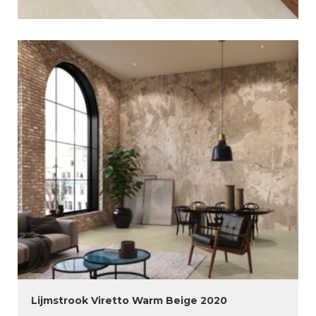
Lijmstrook Viretto Warm Beige 2020