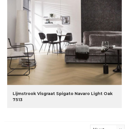
Lijmstrook Visgraat Spigato Navaro Light Oak
7513