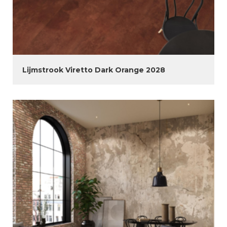
Lijmstrook Viretto Dark Orange 2028