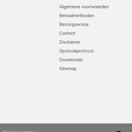
Algemene voorwaarden
Betaalmethoden
Bezorgservice
Contact
Disclaimer
Opstookprotocol
Downloads
Sitemap