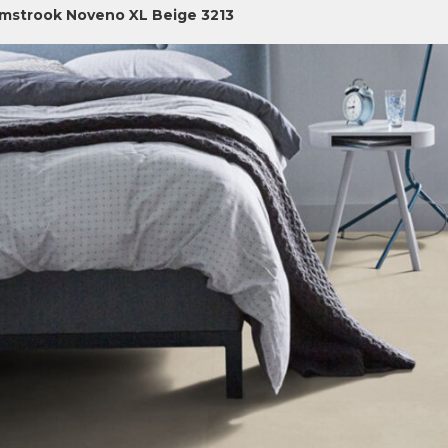
jmstrook Noveno XL Beige 3213