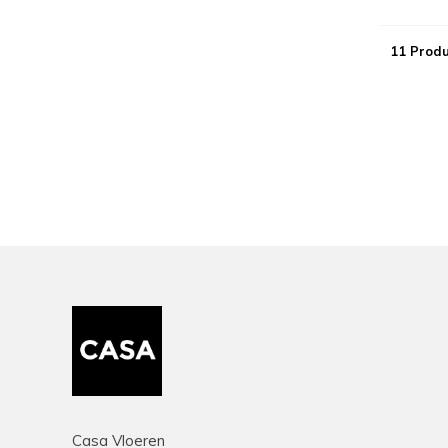
11 Prod
Casa Vloeren