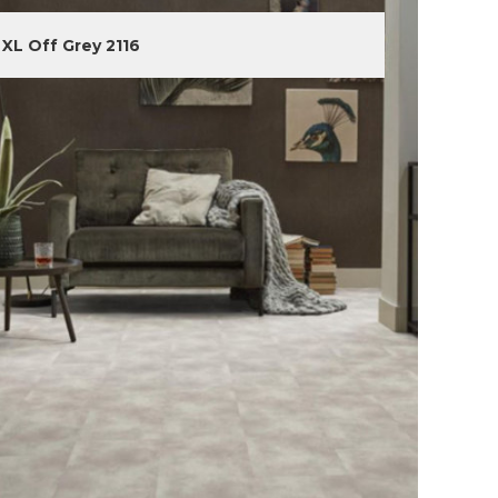
XL Off Grey 2116