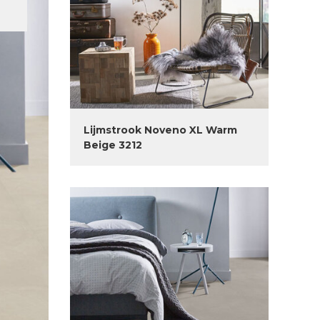
Lijmstrook Noveno XL Warm
Beige 3212