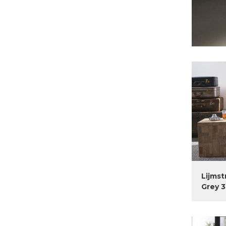
Lijmst
Grey 3