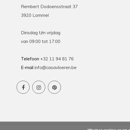
Rembert Dodoensstraat 37
3920 Lommel
Dinsdag t/m vrijdag
van 09:00 tot 17:00
Telefoon
+32 11 94 81 76
E-mail
info@casavloeren.be