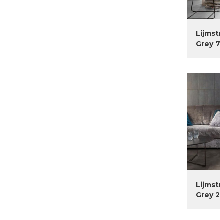
Lijmst
Grey 7
Lijmst
Grey 2