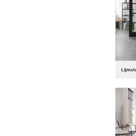
Lijmst