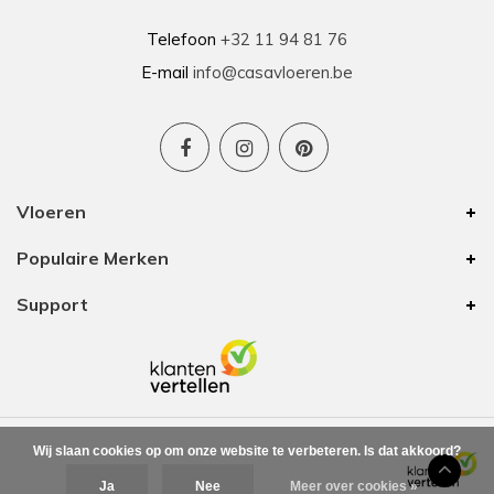
Telefoon
+32 11 94 81 76
E-mail
info@casavloeren.be
Vloeren
Populaire Merken
Support
Wij slaan cookies op om onze website te verbeteren. Is dat akkoord?
Ja
Nee
Meer over cookies »