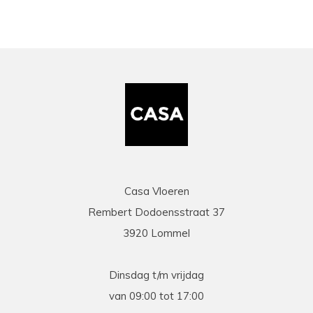
Casa Vloeren
Rembert Dodoensstraat 37
3920 Lommel
Dinsdag t/m vrijdag
van 09:00 tot 17:00