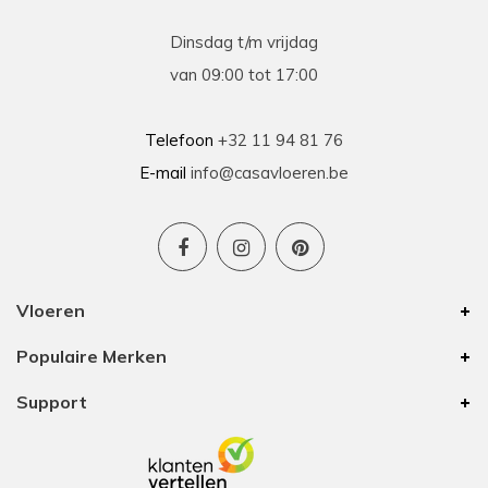
Dinsdag t/m vrijdag
van 09:00 tot 17:00
Telefoon
+32 11 94 81 76
E-mail
info@casavloeren.be
Vloeren
Populaire Merken
Support