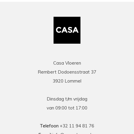
Casa Vloeren
Rembert Dodoensstraat 37
3920 Lommel
Dinsdag t/m vrijdag
van 09:00 tot 17:00
Telefoon
+32 11 94 81 76