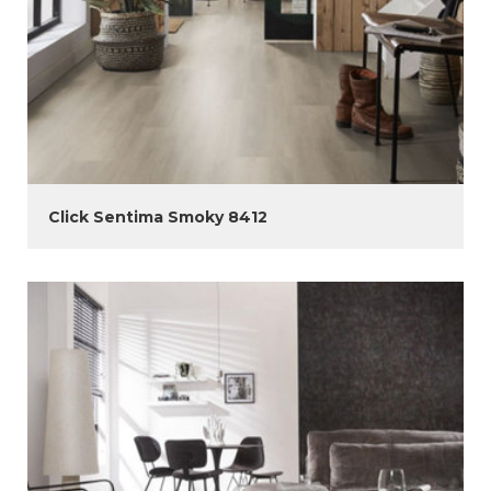
Click Sentima Smoky 8412