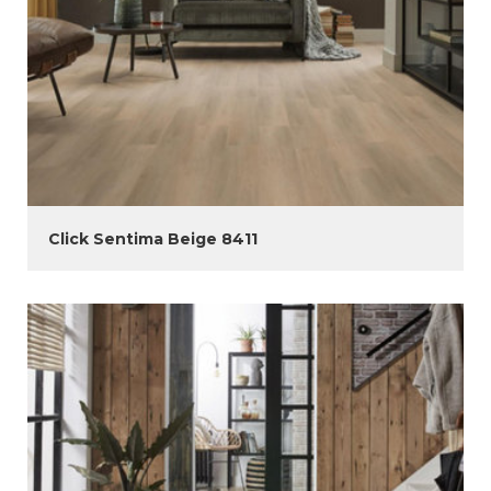
Click Sentima Beige 8411