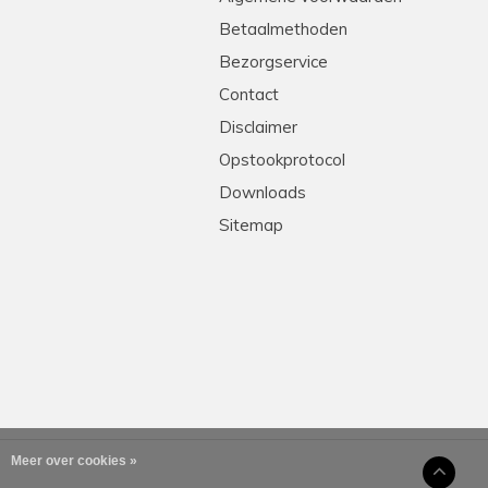
Betaalmethoden
Bezorgservice
Contact
Disclaimer
Opstookprotocol
Downloads
Sitemap
Meer over cookies »