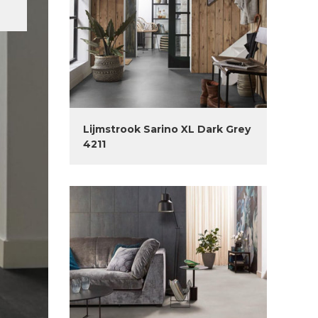
Lijmstrook Sarino XL Dark Grey
4211