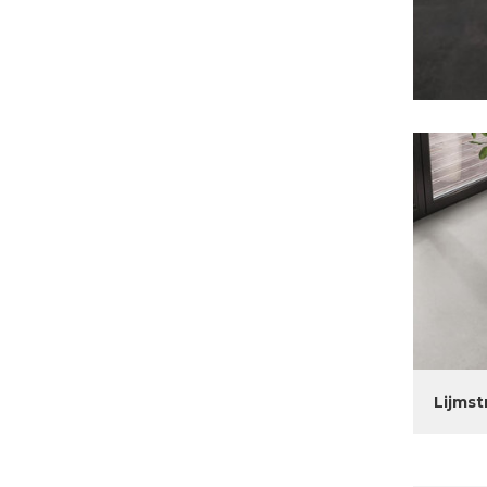
Lijmst