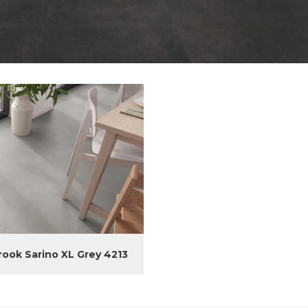
rook Sarino XL Grey 4213