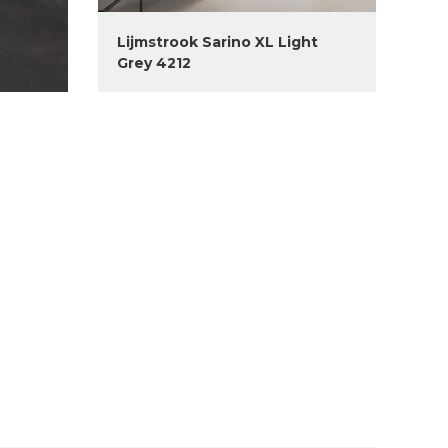
Lijmstrook Sarino XL Light
Grey 4212