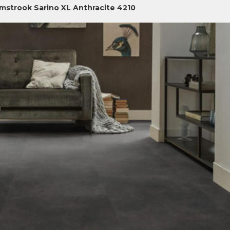
jmstrook Sarino XL Anthracite 4210