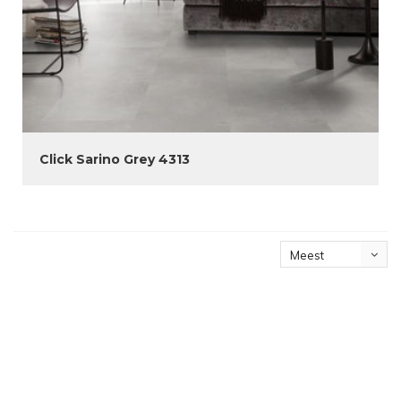
Click Sarino Grey 4313
Meest
bekeken