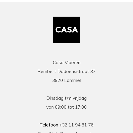
Casa Vloeren
Rembert Dodoensstraat 37
3920 Lommel
Dinsdag t/m vrijdag
van 09:00 tot 17:00
Telefoon
+32 11 94 81 76