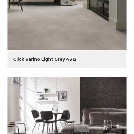
Click Sarino Light Grey 4312