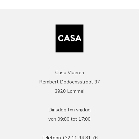
Casa Vloeren
Rembert Dodoensstraat 37
3920 Lommel
Dinsdag t/m vrijdag
van 09:00 tot 17:00
Telefoon
+32 11 94 81 76