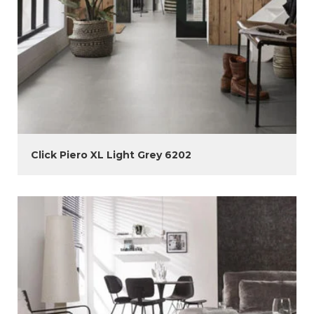
Click Piero XL Light Grey 6202