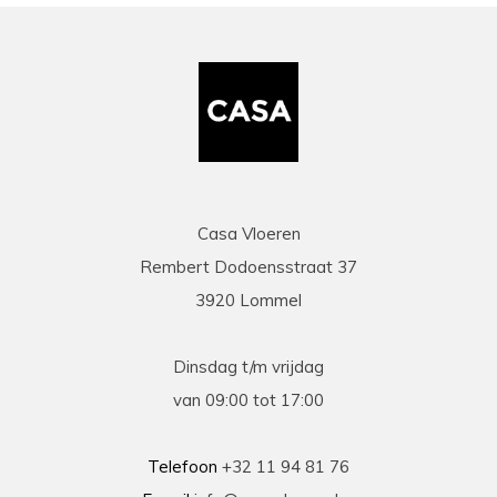
Casa Vloeren
Rembert Dodoensstraat 37
3920 Lommel
Dinsdag t/m vrijdag
van 09:00 tot 17:00
Telefoon
+32 11 94 81 76