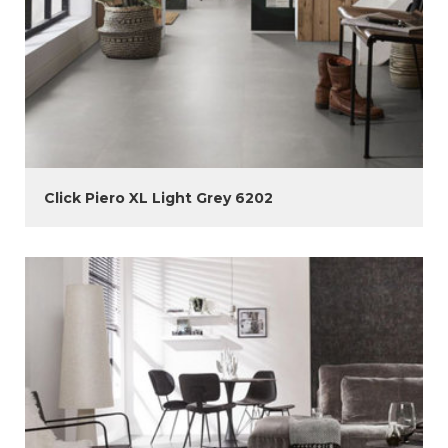
Click Piero XL Light Grey 6202