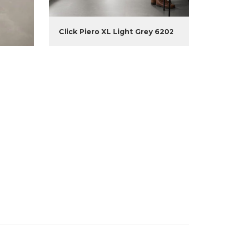
Click Piero XL Light Grey 6202