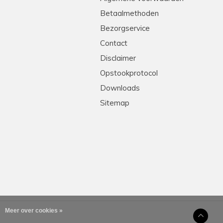
Betaalmethoden
Bezorgservice
Contact
Disclaimer
Opstookprotocol
Downloads
Sitemap
Meer over cookies »