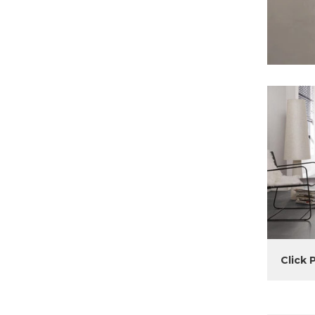
Click 