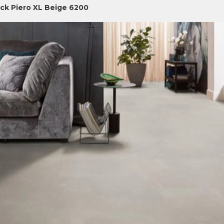
ick Piero XL Beige 6200