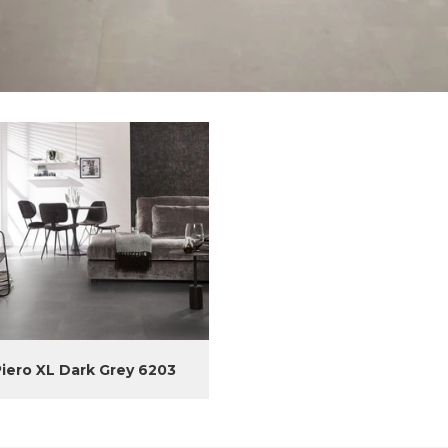
Piero XL Dark Grey 6203