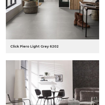
Click Piero Light Grey 6202