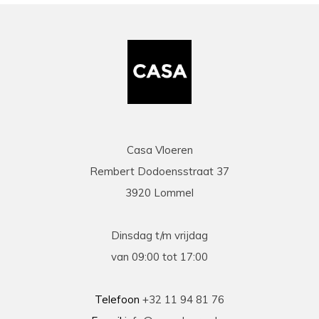
Casa Vloeren
Rembert Dodoensstraat 37
3920 Lommel
Dinsdag t/m vrijdag
van 09:00 tot 17:00
Telefoon
+32 11 94 81 76