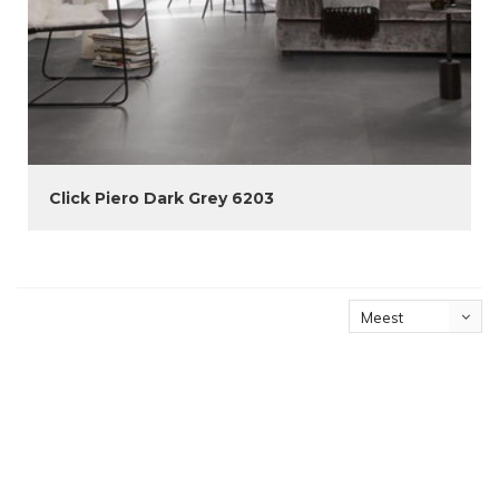
Click Piero Dark Grey 6203
Meest
bekeken