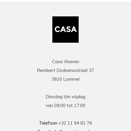
Casa Vloeren
Rembert Dodoensstraat 37
3920 Lommel
Dinsdag t/m vrijdag
van 09:00 tot 17:00
Telefoon
+32 11 94 81 76