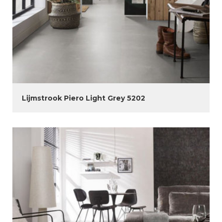
Lijmstrook Piero Light Grey 5202