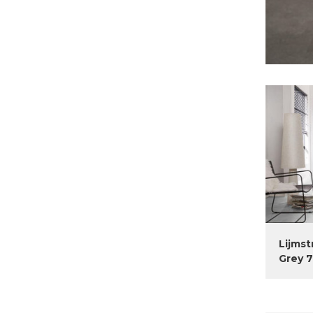
Lijmst
Grey 7