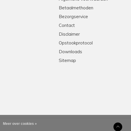
Betaalmethoden
Bezorgservice
Contact
Disclaimer
Opstookprotocol
Downloads
Sitemap
Meer over cookies »