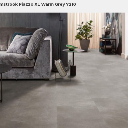
jmstrook Piazzo XL Warm Grey 7210