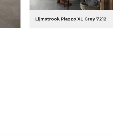
Lijmstrook Piazzo XL Grey 7212