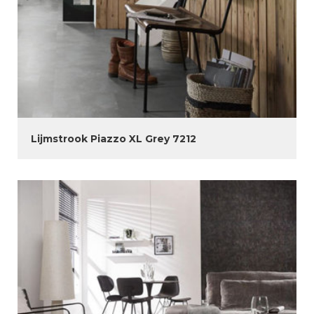
Lijmstrook Piazzo XL Grey 7212