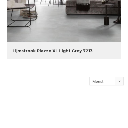
Lijmstrook Piazzo XL Light Grey 7213
Meest
bekeken