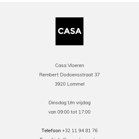
Casa Vloeren
Rembert Dodoensstraat 37
3920 Lommel
Dinsdag t/m vrijdag
van 09:00 tot 17:00
Telefoon
+32 11 94 81 76