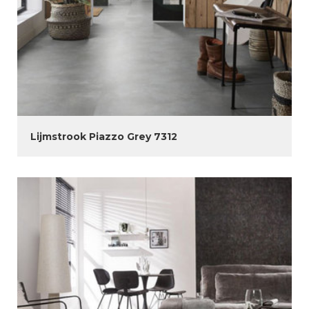
Lijmstrook Piazzo Grey 7312