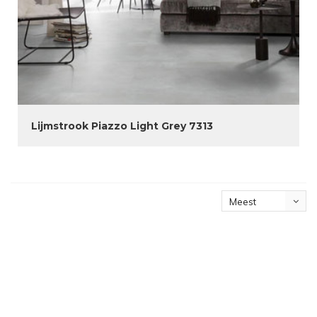
Lijmstrook Piazzo Light Grey 7313
Meest
bekeken