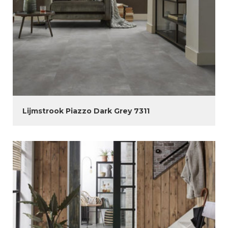
Lijmstrook Piazzo Dark Grey 7311