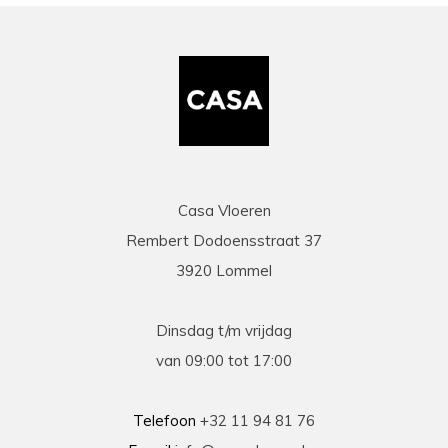
Casa Vloeren
Rembert Dodoensstraat 37
3920 Lommel
Dinsdag t/m vrijdag
van 09:00 tot 17:00
Telefoon
+32 11 94 81 76