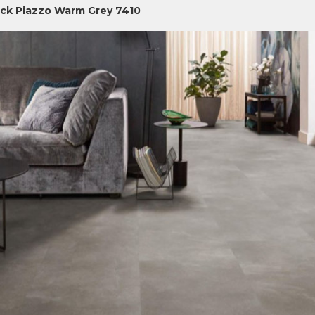
ick Piazzo Warm Grey 7410