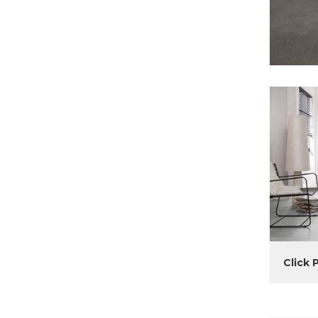
Click 