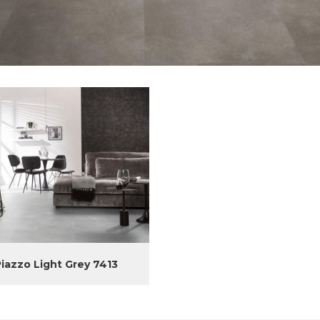
Piazzo Light Grey 7413