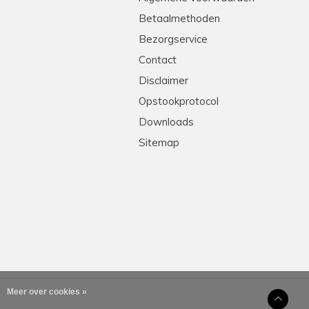
Betaalmethoden
Bezorgservice
Contact
Disclaimer
Opstookprotocol
Downloads
Sitemap
Meer over cookies »