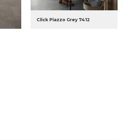
Click Piazzo Grey 7412