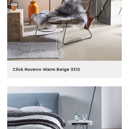
Click Noveno Warm Beige 3312