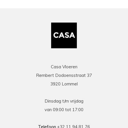
Casa Vloeren
Rembert Dodoensstraat 37
3920 Lommel
Dinsdag t/m vrijdag
van 09:00 tot 17:00
Telefoon
+32 11 94 81 76