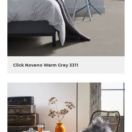
Click Noveno Warm Grey 3311