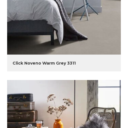
Click Noveno Warm Grey 3311