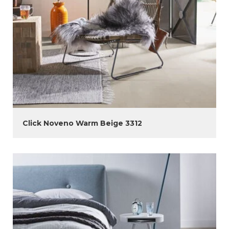
Click Noveno Warm Beige 3312