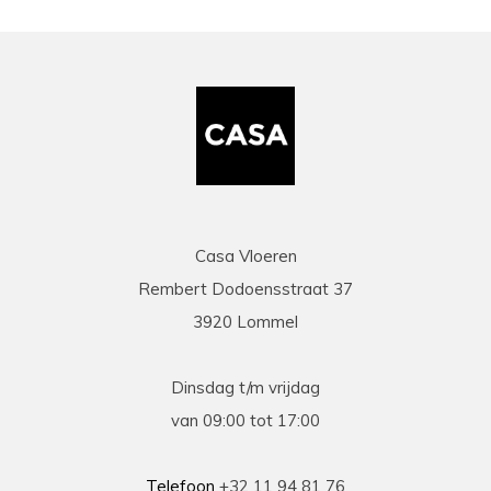
Casa Vloeren
Rembert Dodoensstraat 37
3920 Lommel
Dinsdag t/m vrijdag
van 09:00 tot 17:00
Telefoon
+32 11 94 81 76