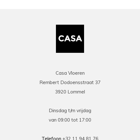
Casa Vloeren
Rembert Dodoensstraat 37
3920 Lommel
Dinsdag t/m vrijdag
van 09:00 tot 17:00
Telefoon
+32 11 94 81 76