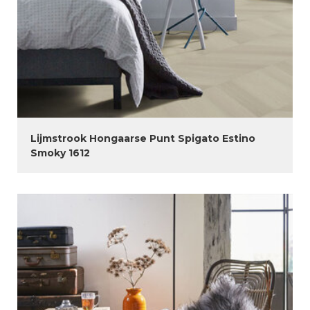
Lijmstrook Hongaarse Punt Spigato Estino
Smoky 1612