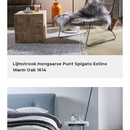
Lijmstrook Hongaarse Punt Spigato Estino
Warm Oak 1614