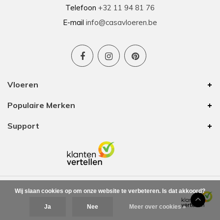
Telefoon
+32 11 94 81 76
E-mail
info@casavloeren.be
Vloeren
Populaire Merken
Support
Wij slaan cookies op om onze website te verbeteren. Is dat akkoord?
Ja
Nee
Meer over cookies »