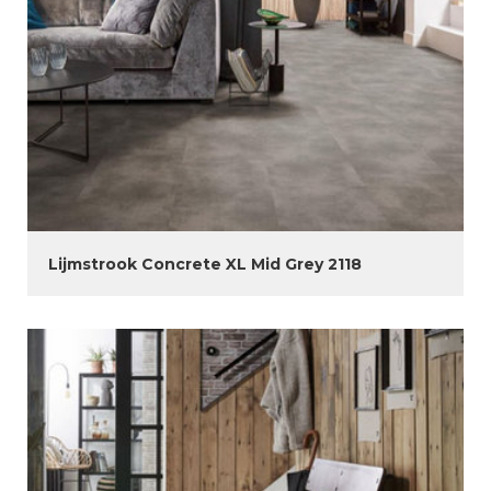
Lijmstrook Concrete XL Mid Grey 2118