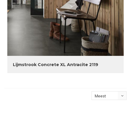
Lijmstrook Concrete XL Antracite 2119
Meest
bekeken