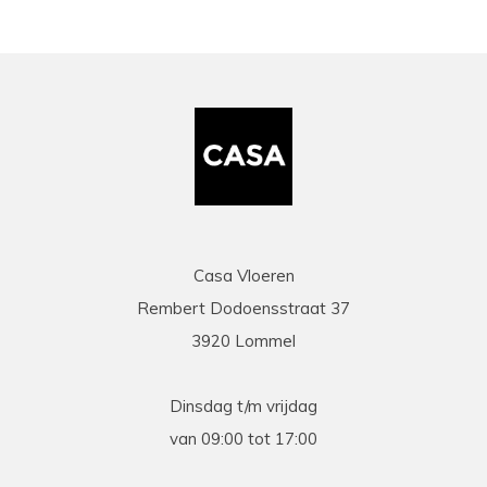
Casa Vloeren
Rembert Dodoensstraat 37
3920 Lommel
Dinsdag t/m vrijdag
van 09:00 tot 17:00