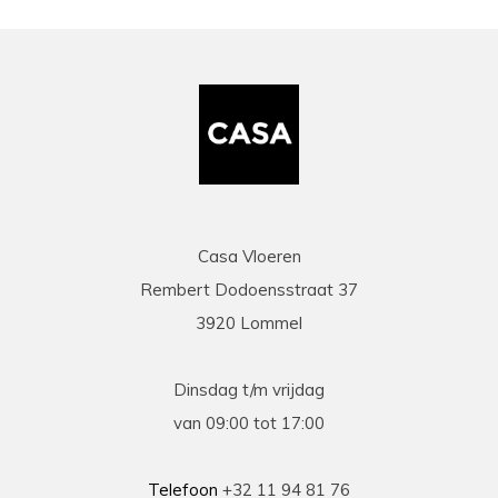
Casa Vloeren
Rembert Dodoensstraat 37
3920 Lommel
Dinsdag t/m vrijdag
van 09:00 tot 17:00
Telefoon
+32 11 94 81 76