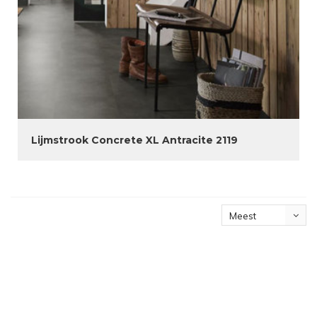
Lijmstrook Concrete XL Antracite 2119
Meest
bekeken