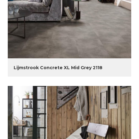
Lijmstrook Concrete XL Mid Grey 2118