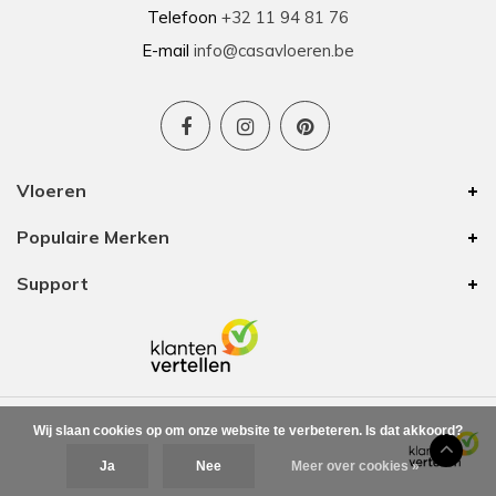
Telefoon
+32 11 94 81 76
E-mail
info@casavloeren.be
Vloeren
Populaire Merken
Support
Wij slaan cookies op om onze website te verbeteren. Is dat akkoord?
Ja
Nee
Meer over cookies »