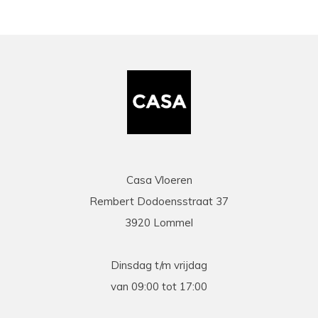
Casa Vloeren
Rembert Dodoensstraat 37
3920 Lommel
Dinsdag t/m vrijdag
van 09:00 tot 17:00