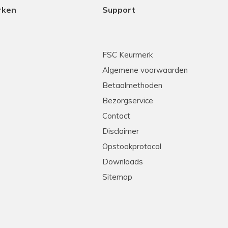
rken
Support
FSC Keurmerk
Algemene voorwaarden
Betaalmethoden
Bezorgservice
Contact
Disclaimer
Opstookprotocol
Downloads
Sitemap