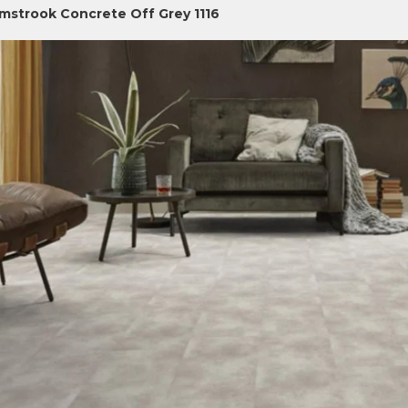
jmstrook Concrete Off Grey 1116