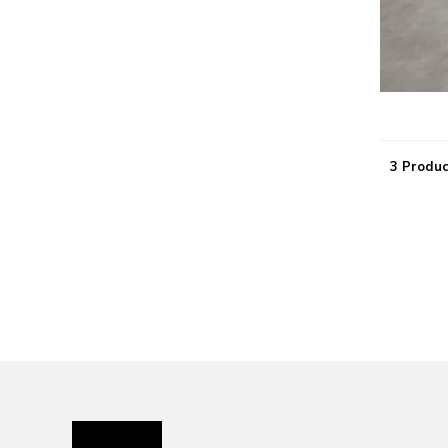
3 Produc