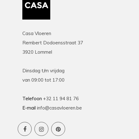
Casa Vloeren
Rembert Dodoensstraat 37
3920 Lommel
Dinsdag t/m vrijdag
van 09:00 tot 17:00
Telefoon
+32 11 94 81 76
E-mail
info@casavloeren.be