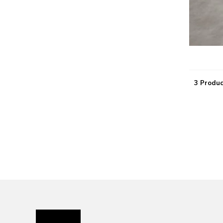
3 Produc