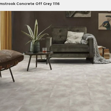
jmstrook Concrete Off Grey 1116