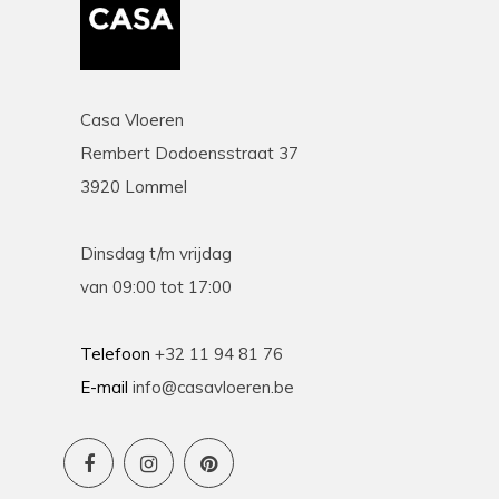
Casa Vloeren
Rembert Dodoensstraat 37
3920 Lommel
Dinsdag t/m vrijdag
van 09:00 tot 17:00
Telefoon
+32 11 94 81 76
E-mail
info@casavloeren.be