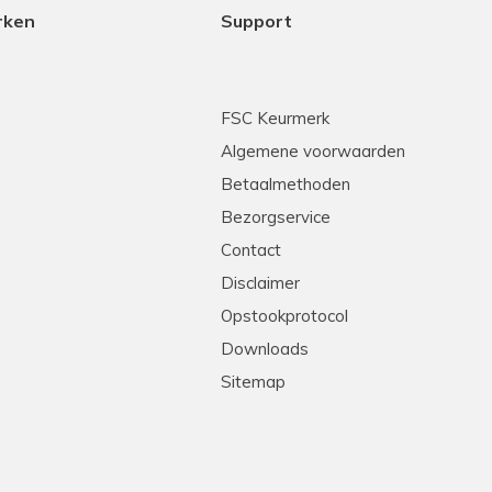
rken
Support
FSC Keurmerk
Algemene voorwaarden
Betaalmethoden
Bezorgservice
Contact
Disclaimer
Opstookprotocol
Downloads
Sitemap