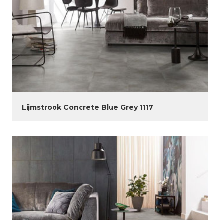
Lijmstrook Concrete Blue Grey 1117