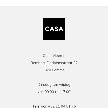
Casa Vloeren
Rembert Dodoensstraat 37
3920 Lommel
Dinsdag t/m vrijdag
van 09:00 tot 17:00
Telefoon
+32 11 94 81 76