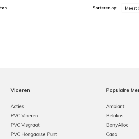
ten
Sorteren op:
Meest 
Vloeren
Populaire Me
Acties
Ambiant
PVC Vloeren
Belakos
PVC Visgraat
BerryAlloc
PVC Hongaarse Punt
Casa