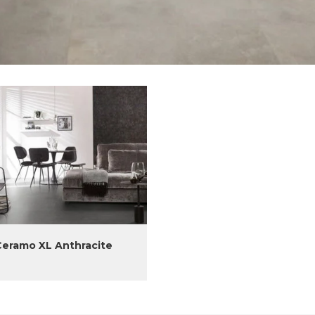
Ceramo XL Anthracite