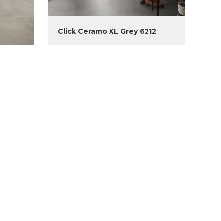
Click Ceramo XL Grey 6212