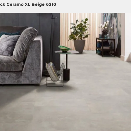
ick Ceramo XL Beige 6210