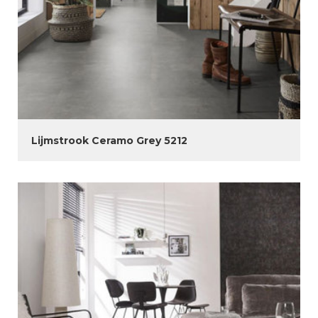
Lijmstrook Ceramo Grey 5212