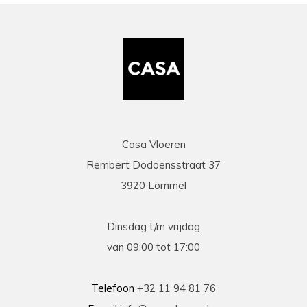
Casa Vloeren
Rembert Dodoensstraat 37
3920 Lommel
Dinsdag t/m vrijdag
van 09:00 tot 17:00
Telefoon
+32 11 94 81 76