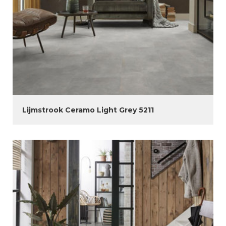
Lijmstrook Ceramo Light Grey 5211