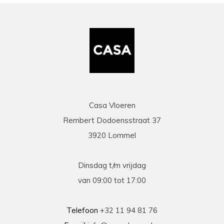
Casa Vloeren
Rembert Dodoensstraat 37
3920 Lommel
Dinsdag t/m vrijdag
van 09:00 tot 17:00
Telefoon
+32 11 94 81 76