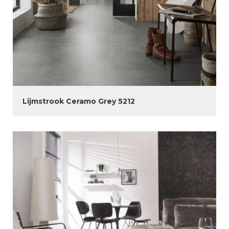
Lijmstrook Ceramo Grey 5212