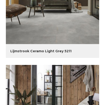
Lijmstrook Ceramo Light Grey 5211