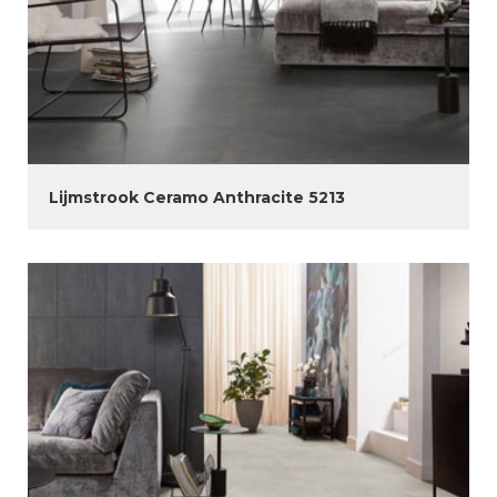
Lijmstrook Ceramo Anthracite 5213