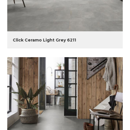
Click Ceramo Light Grey 6211