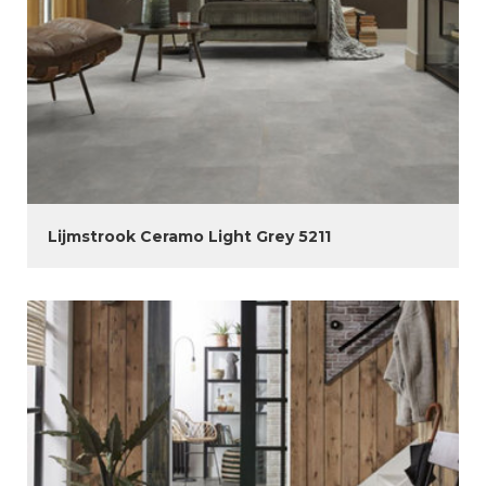
Lijmstrook Ceramo Light Grey 5211