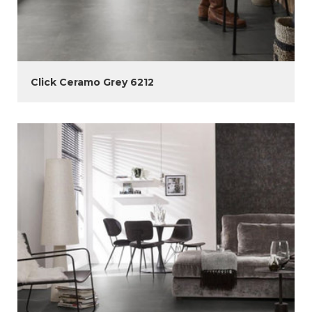
Click Ceramo Grey 6212