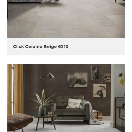
Click Ceramo Beige 6210