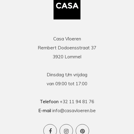
Casa Vloeren
Rembert Dodoensstraat 37
3920 Lommel
Dinsdag t/m vrijdag
van 09:00 tot 17:00
Telefoon
+32 11 94 81 76
E-mail
info@casavloeren.be