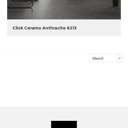
Click Ceramo Anthracite 6213
Meest
bekeken