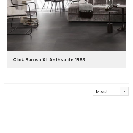
Click Baroso XL Anthracite 1983
Meest
bekeken