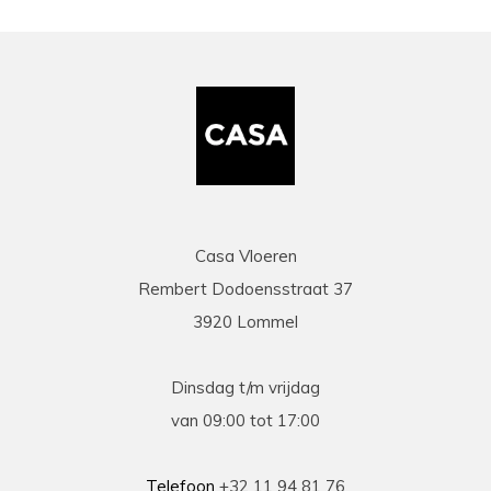
Casa Vloeren
Rembert Dodoensstraat 37
3920 Lommel
Dinsdag t/m vrijdag
van 09:00 tot 17:00
Telefoon
+32 11 94 81 76