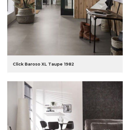
Click Baroso XL Taupe 1982