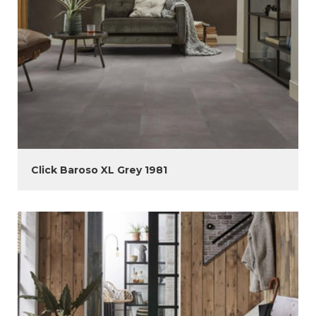
Click Baroso XL Grey 1981