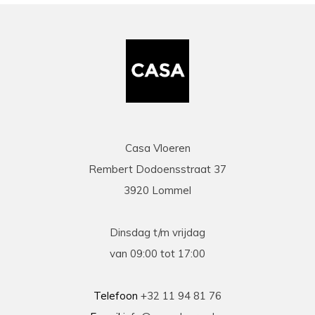
Casa Vloeren
Rembert Dodoensstraat 37
3920 Lommel
Dinsdag t/m vrijdag
van 09:00 tot 17:00
Telefoon
+32 11 94 81 76