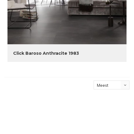
Click Baroso Anthracite 1983
Meest
bekeken