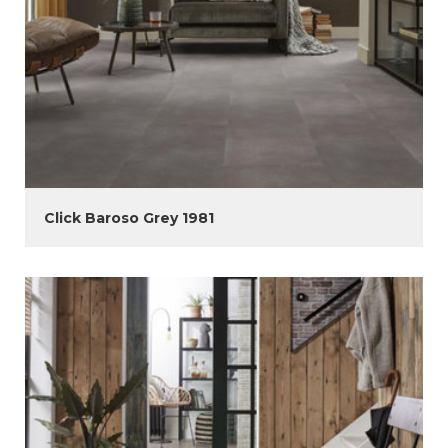
Click Baroso Grey 1981