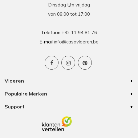
Dinsdag t/m vrijdag
van 09:00 tot 17:00
Telefoon
+32 11 94 81 76
E-mail
info@casavloeren.be
Vloeren
Populaire Merken
Support