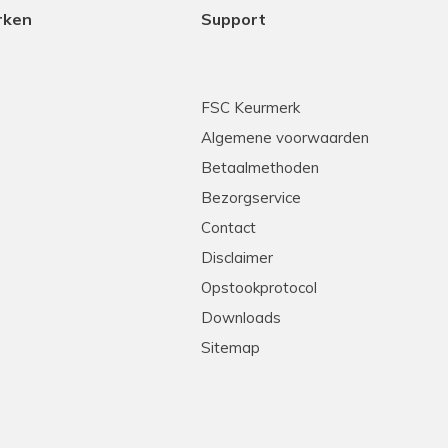
rken
Support
FSC Keurmerk
Algemene voorwaarden
Betaalmethoden
Bezorgservice
Contact
Disclaimer
Opstookprotocol
Downloads
Sitemap