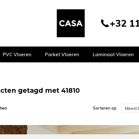
+32 11
PVC Vloeren
Parket Vloeren
Laminaat Vloeren
cten getagd met 41810
ten
Sorteren op:
Meest 