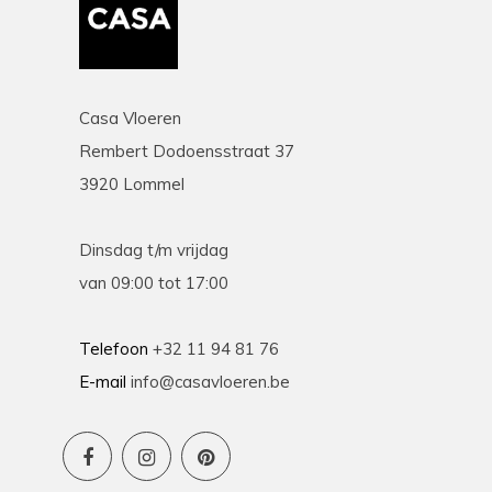
Casa Vloeren
Rembert Dodoensstraat 37
3920 Lommel
Dinsdag t/m vrijdag
van 09:00 tot 17:00
Telefoon
+32 11 94 81 76
E-mail
info@casavloeren.be